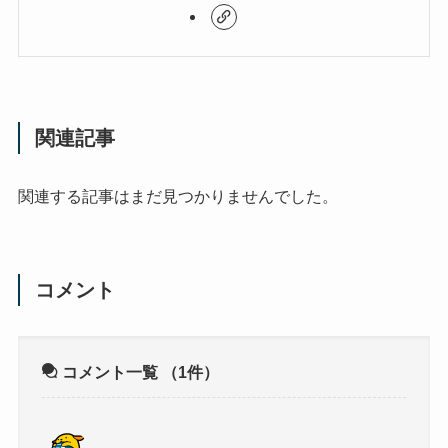
関連記事
関連する記事はまだ見つかりませんでした。
コメント
コメント一覧
（1件）