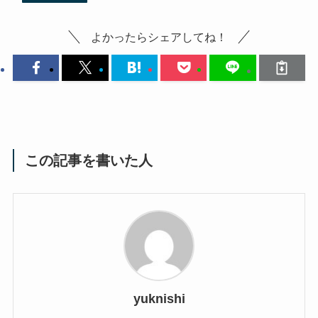
よかったらシェアしてね！
この記事を書いた人
yuknishi