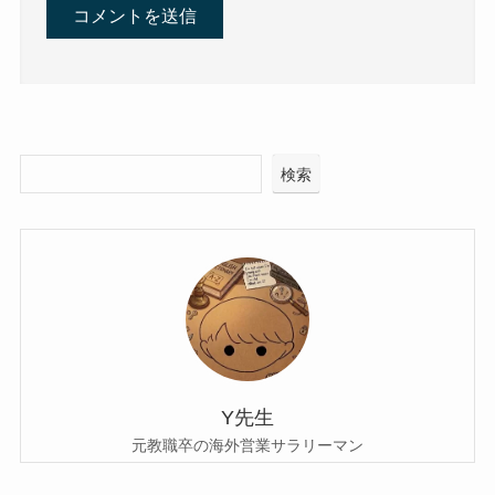
検索
Y先生
元教職卒の海外営業サラリーマン