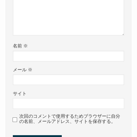
名前
※
メール
※
サイト
次回のコメントで使用するためブラウザーに自分
の名前、メールアドレス、サイトを保存する。