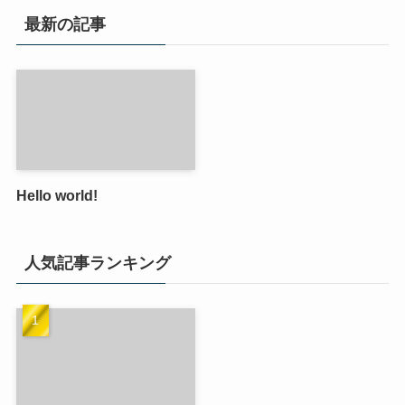
最新の記事
Hello world!
人気記事ランキング